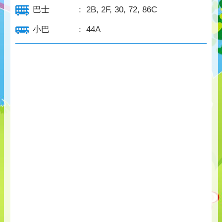
巴士
:
2B, 2F, 30, 72, 86C
小巴
:
44A