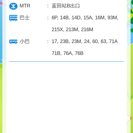
MTR
:
蓝田站B出口
巴士
:
6P, 14B, 14D, 15A, 16M, 93M,
215X, 213M, 216M
小巴
:
17, 23B, 23M, 24, 60, 63, 71A
71B, 76A, 76B