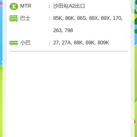
MTR
:
沙田站A2出口
巴士
:
85K, 86K, 86S, 88X, 89X, 170,
263, 798
小巴
:
27, 27A, 68K, 69K, 809K