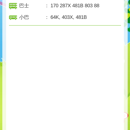
巴士
:
170 287X 481B 803 88
小巴
:
64K, 403X, 481B