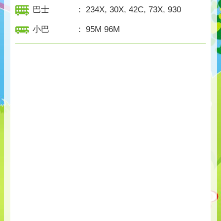
巴士
:
234X, 30X, 42C, 73X, 930
小巴
:
95M 96M