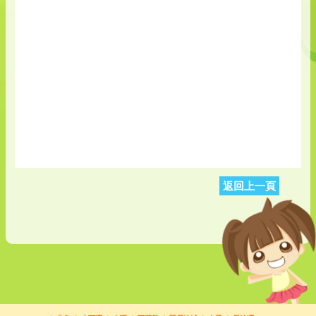
返回上一頁