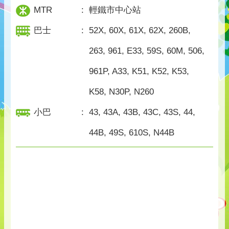
MTR
:
輕鐵市中心站
巴士
:
52X, 60X, 61X, 62X, 260B,
263, 961, E33, 59S, 60M, 506,
961P, A33, K51, K52, K53,
K58, N30P, N260
小巴
:
43, 43A, 43B, 43C, 43S, 44,
44B, 49S, 610S, N44B