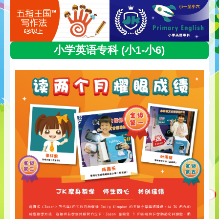
小学英语专科 (小1-小6)